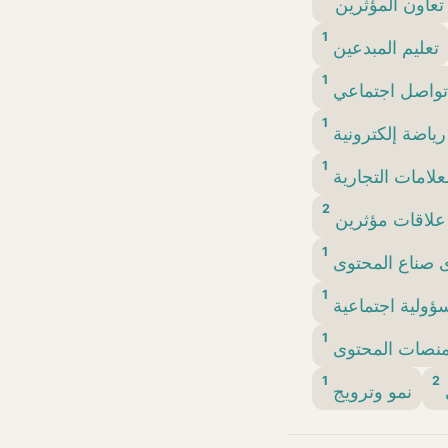
تعاون المؤثرين
1
تعليم المبدعين
1
تواصل اجتماعي
1
رياضة إلكترونية
1
لامات التجارية
2
علاقات مؤثرين
1
 صناع المحتوى
1
ؤولية اجتماعية
1
نصات المحتوى
1
2
نمو وترويج