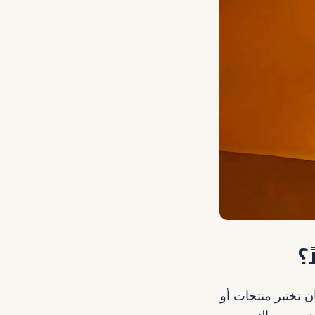
 تختبر منتجات أو