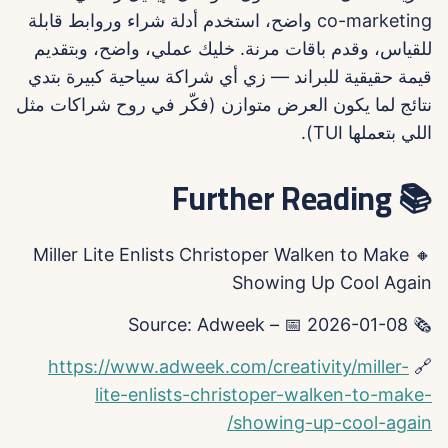
co-marketing واضح، استخدم أدلة شراء وروابط قابلة
للقياس، وقدم باقات مرنة. خليك عملي، واضح، وبتقديم
قيمة حقيقية للبراند — زي أي شراكة سياحية كبيرة بتدي
نتائج لما يكون العرض متوازن (فكّر في روح شراكات مثل
اللي بتعملها TUI).
📚 Further Reading
🔸 Miller Lite Enlists Christoper Walken to Make
Showing Up Cool Again
🗞️ Source: Adweek – 📅 2026-01-08
https://www.adweek.com/creativity/miller-
🔗
lite-enlists-christoper-walken-to-make-
showing-up-cool-again/