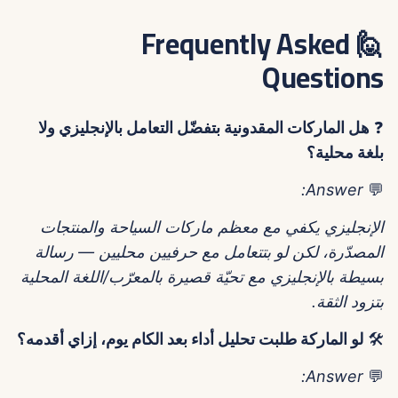
🙋 Frequently Asked
Questions
❓
هل الماركات المقدونية بتفضّل التعامل بالإنجليزي ولا
بلغة محلية؟
Answer:
💬
الإنجليزي يكفي مع معظم ماركات السياحة والمنتجات
المصدّرة، لكن لو بتتعامل مع حرفيين محليين — رسالة
بسيطة بالإنجليزي مع تحيّة قصيرة بالمعرّب/اللغة المحلية
بتزود الثقة.
🛠️
لو الماركة طلبت تحليل أداء بعد الكام يوم، إزاي أقدمه؟
Answer:
💬